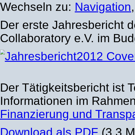
Wechseln zu:
Navigation
Der erste Jahresbericht 
Collaboratory e.V. im Bud
Der Tätigkeitsbericht ist T
Informationen im Rahme
Finanzierung und Transp
Download als PDF
(3,3 M