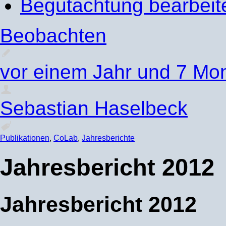
Begutachtung bearbeit
Beobachten
vor einem Jahr und 7 Mo
Sebastian Haselbeck
Publikationen
,
CoLab
,
Jahresberichte
Jahresbericht 2012
Jahresbericht 2012