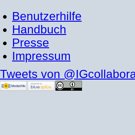
Benutzerhilfe
Handbuch
Presse
Impressum
Tweets von @IGcollabora