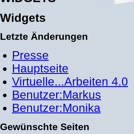
Widgets
Letzte Änderungen
Presse
Hauptseite
Virtuelle...Arbeiten 4.0
Benutzer:Markus
Benutzer:Monika
Gewünschte Seiten