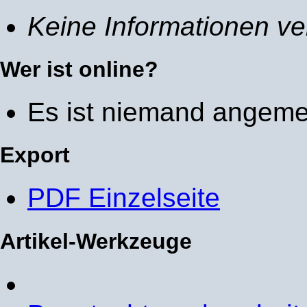
Keine Informationen ve
Wer ist online?
Es ist niemand angeme
Export
PDF Einzelseite
Artikel-Werkzeuge