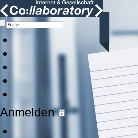
Anmelden