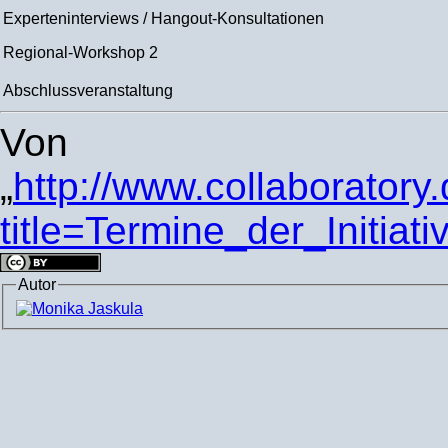
Experteninterviews / Hangout-Konsultationen
Regional-Workshop 2
Abschlussveranstaltung
Von
„
http://www.collaboratory
title=Termine_der_Initia
Autor