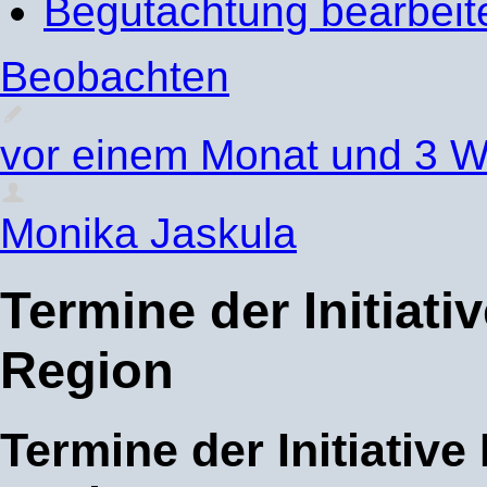
Begutachtung bearbeit
Beobachten
vor einem Monat und 3 
Monika Jaskula
Termine der Initiativ
Region
Termine der Initiative 