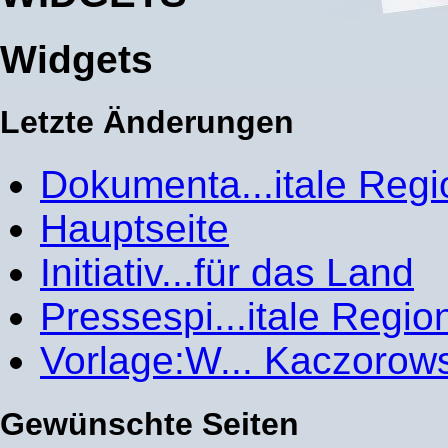
Widgets
Letzte Änderungen
Dokumenta...itale Regi
Hauptseite
Initiativ...für das Land
Pressespi...itale Regio
Vorlage:W... Kaczorow
Gewünschte Seiten