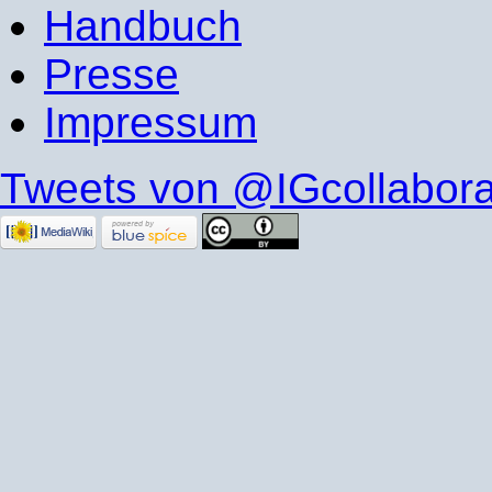
Handbuch
Presse
Impressum
Tweets von @IGcollabora