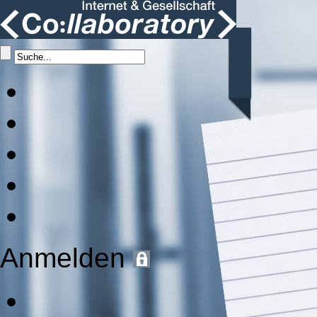
Anmelden