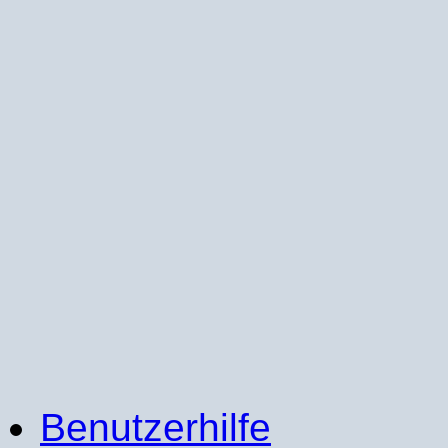
Benutzerhilfe