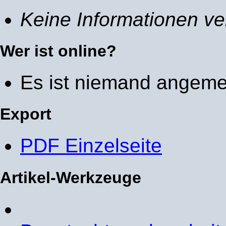
Keine Informationen ve
Wer ist online?
Es ist niemand angeme
Export
PDF Einzelseite
Artikel-Werkzeuge