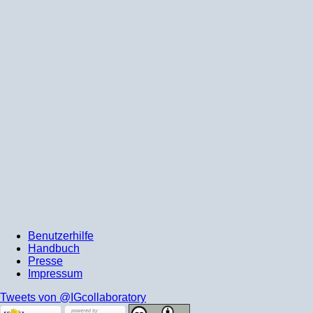
Benutzerhilfe
Handbuch
Presse
Impressum
Tweets von @IGcollaboratory