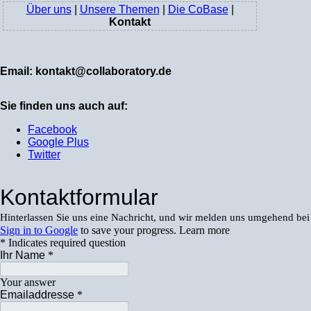
Über uns
|
Unsere Themen
|
Die CoBase
|
Kontakt
Email:
kontakt@collaboratory.de
Sie finden uns auch auf:
Facebook
Google Plus
Twitter