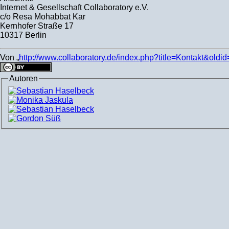
Internet & Gesellschaft Collaboratory e.V.
c/o Resa Mohabbat Kar
Kernhofer Straße 17
10317 Berlin
Von „
http://www.collaboratory.de/index.php?title=Kontakt&oldi
Autoren