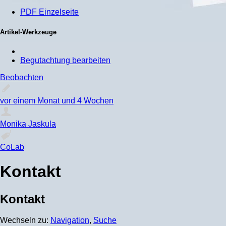
PDF Einzelseite
Artikel-Werkzeuge
Begutachtung bearbeiten
Beobachten
vor einem Monat und 4 Wochen
Monika Jaskula
CoLab
Kontakt
Kontakt
Wechseln zu:
Navigation
,
Suche