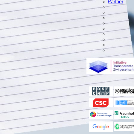
Partner