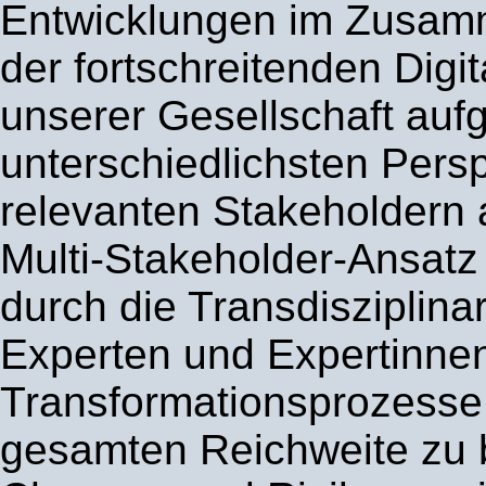
Entwicklungen im Zusam
der fortschreitenden Digit
unserer Gesellschaft aufg
unterschiedlichsten Persp
relevanten Stakeholdern a
Multi-Stakeholder-Ansatz
durch die Transdisziplinar
Experten und Expertinnen
Transformationsprozesse 
gesamten Reichweite zu 