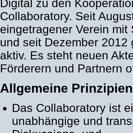
Digital zu den Kooperati
Collaboratory. Seit August
eingetragener Verein mit S
und seit Dezember 2012 
aktiv. Es steht neuen Akt
Förderern und Partnern o
Allgemeine Prinzipien
Das Collaboratory ist e
unabhängige und trans