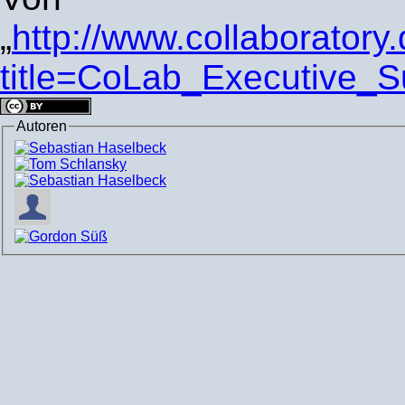
„
http://www.collaboratory
title=CoLab_Executive_
Autoren