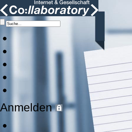
Anmelden