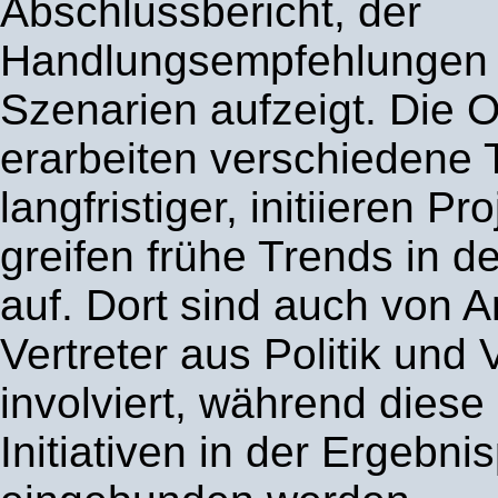
Abschlussbericht, der
Handlungsempfehlungen e
Szenarien aufzeigt. Die
erarbeiten verschiedene
langfristiger, initiieren Pr
greifen frühe Trends in de
auf. Dort sind auch von 
Vertreter aus Politik und
involviert, während diese
Initiativen in der Ergebn