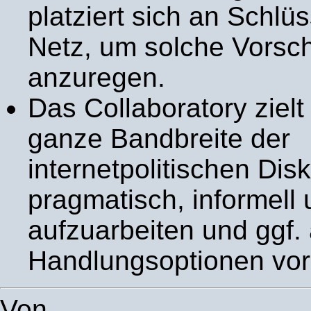
platziert sich an Schlüs
Netz, um solche Vorsc
anzuregen.
Das Collaboratory zielt
ganze Bandbreite der
internetpolitischen Dis
pragmatisch, informell 
aufzuarbeiten und ggf
Handlungsoptionen vor
Von