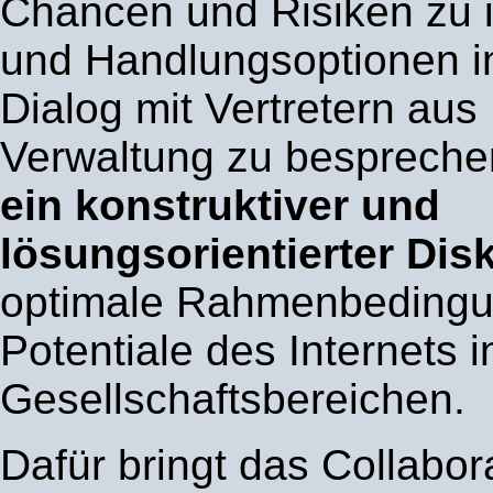
Chancen und Risiken zu id
und Handlungsoptionen i
Dialog mit Vertretern aus 
Verwaltung zu besprech
ein konstruktiver und
lösungsorientierter Dis
optimale Rahmenbedingu
Potentiale des Internets i
Gesellschaftsbereichen.
Dafür bringt das Collabor