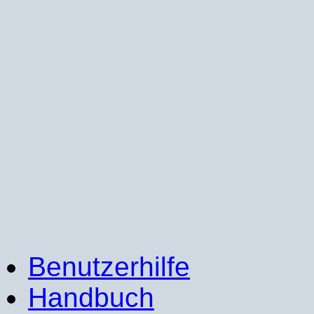
Benutzerhilfe
Handbuch