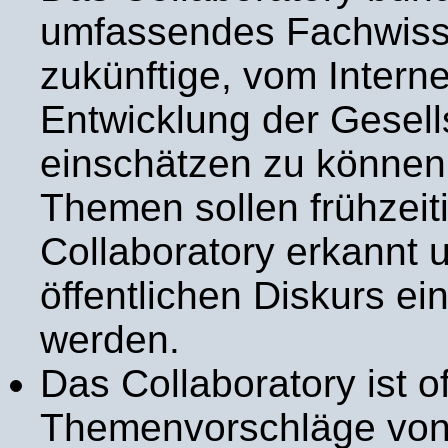
umfassendes Fachwiss
zukünftige, vom Intern
Entwicklung der Gesell
einschätzen zu können
Themen sollen frühzeit
Collaboratory erkannt 
öffentlichen Diskurs ei
werden.
Das Collaboratory ist of
Themenvorschläge von