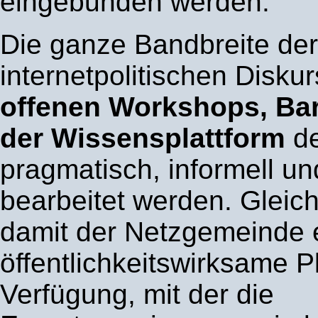
eingebunden werden.
Die ganze Bandbreite der
internetpolitischen Diskur
offenen Workshops, B
der Wissensplattform
de
pragmatisch, informell un
bearbeitet werden. Gleich
damit der Netzgemeinde 
öffentlichkeitswirksame P
Verfügung, mit der die