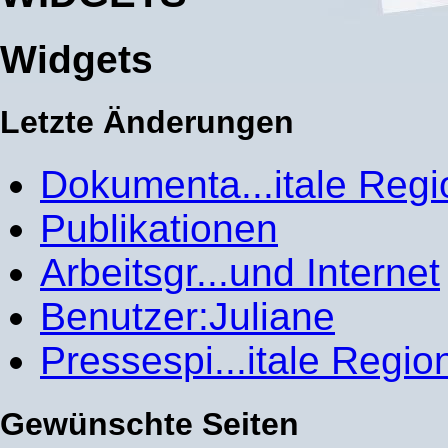
Widgets
Letzte Änderungen
Dokumenta...itale Regi
Publikationen
Arbeitsgr...und Internet
Benutzer:Juliane
Pressespi...itale Regio
Gewünschte Seiten