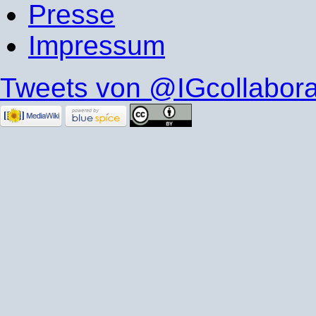
Presse
Impressum
Tweets von @IGcollabora