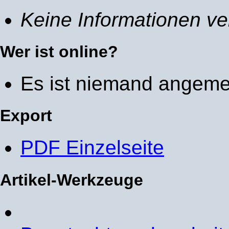
Keine Informationen ve
Wer ist online?
Es ist niemand angeme
Export
PDF Einzelseite
Artikel-Werkzeuge