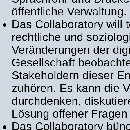
öffentliche Verwaltung.
Das Collaboratory will 
rechtliche und soziolo
Veränderungen der digi
Gesellschaft beobacht
Stakeholdern dieser E
zuhören. Es kann die 
durchdenken, diskutier
Lösung offener Fragen 
Das Collaboratory bünd