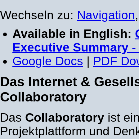
Wechseln zu:
Navigation
Available in English:
Executive Summary -
Google Docs
|
PDF Do
Das Internet & Gesell
Collaboratory
Das
Collaboratory
ist ei
Projektplattform und Denk