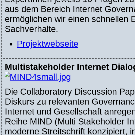
aus dem Bereich Internet Gover
ermöglichen wir einen schnellen 
Sachverhalte.
Projektwebseite
Multistakeholder Internet Dial
Die Collaboratory Discussion Pap
Diskurs zu relevanten Governan
Internet und Gesellschaft anregen
Reihe MIND (Multi Stakeholder Int
moderne Streitschrift konzipiert,