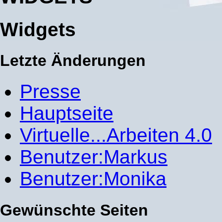
Widgets
Letzte Änderungen
Presse
Hauptseite
Virtuelle...Arbeiten 4.0
Benutzer:Markus
Benutzer:Monika
Gewünschte Seiten