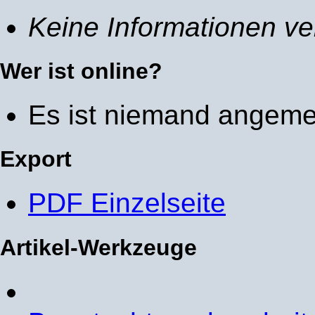
Keine Informationen ve
Wer ist online?
Es ist niemand angeme
Export
PDF Einzelseite
Artikel-Werkzeuge