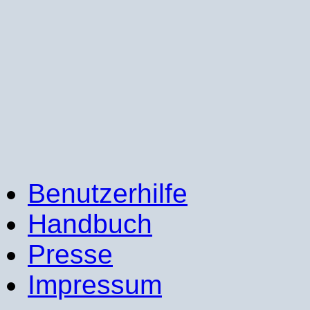
Benutzerhilfe
Handbuch
Presse
Impressum