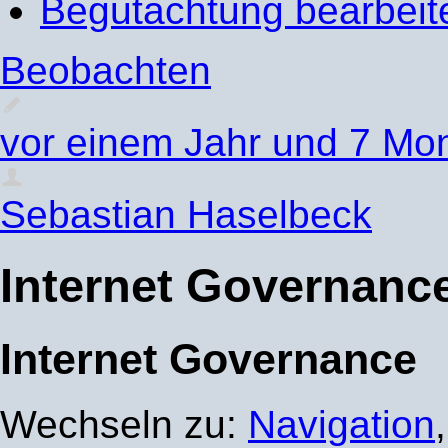
Begutachtung bearbeit
Beobachten
vor einem Jahr und 7 Mo
Sebastian Haselbeck
Internet Governanc
Internet Governance
Wechseln zu:
Navigation