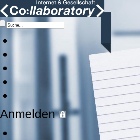
Anmelden