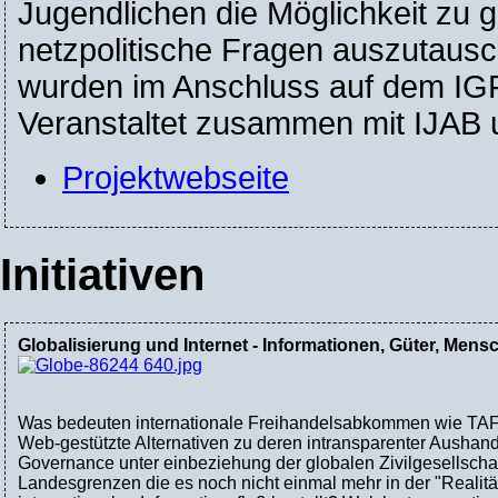
Jugendlichen die Möglichkeit zu 
netzpolitische Fragen auszutaus
wurden im Anschluss auf dem IGF-
Veranstaltet zusammen mit IJAB
Projektwebseite
Initiativen
Globalisierung und Internet - Informationen, Güter, Mens
Was bedeuten internationale Freihandelsabkommen wie TAFTA
Web-gestützte Alternativen zu deren intransparenter Aushan
Governance unter einbeziehung der globalen Zivilgesellscha
Landesgrenzen die es noch nicht einmal mehr in der "Realität