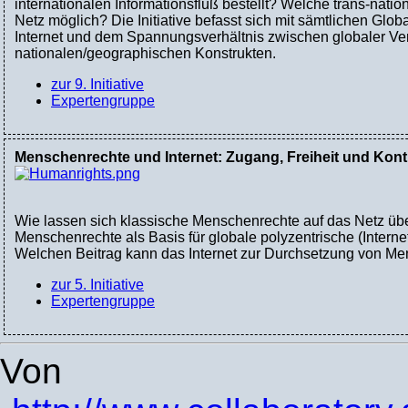
internationalen Informationsfluß bestellt? Welche trans-nat
Netz möglich? Die Initiative befasst sich mit sämtlichen Gl
Internet und dem Spannungsverhältnis zwischen globaler V
nationalen/geographischen Konstrukten.
zur 9. Initiative
Expertengruppe
Menschenrechte und Internet: Zugang, Freiheit und Kont
Wie lassen sich klassische Menschenrechte auf das Netz üb
Menschenrechte als Basis für globale polyzentrische (Intern
Welchen Beitrag kann das Internet zur Durchsetzung von Me
zur 5. Initiative
Expertengruppe
Von