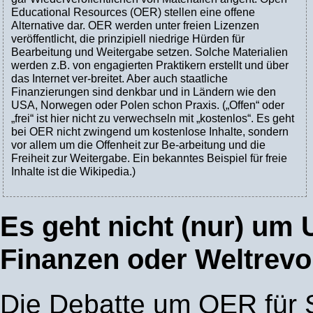
Educational Resources (OER) stellen eine offene
Alternative dar. OER werden unter freien Lizenzen
veröffentlicht, die prinzipiell niedrige Hürden für
Bearbeitung und Weitergabe setzen. Solche Materialien
werden z.B. von engagierten Praktikern erstellt und über
das Internet ver-breitet. Aber auch staatliche
Finanzierungen sind denkbar und in Ländern wie den
USA, Norwegen oder Polen schon Praxis. („Offen“ oder
„frei“ ist hier nicht zu verwechseln mit „kostenlos“. Es geht
bei OER nicht zwingend um kostenlose Inhalte, sondern
vor allem um die Offenheit zur Be-arbeitung und die
Freiheit zur Weitergabe. Ein bekanntes Beispiel für freie
Inhalte ist die Wikipedia.)
Es geht nicht (nur) um 
Finanzen oder Weltrevo
Die Debatte um OER für S