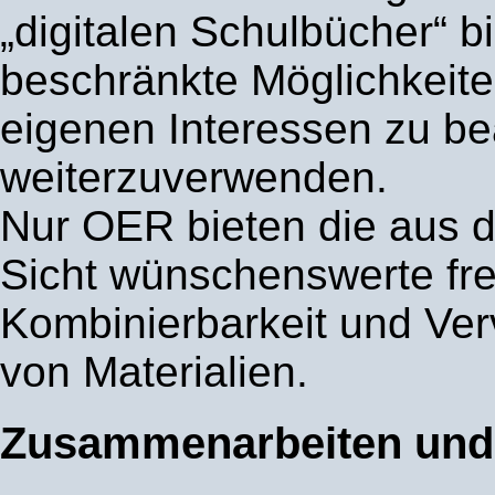
„digitalen Schulbücher“ b
beschränkte Möglichkeite
eigenen Interessen zu be
weiterzuverwenden.
Nur OER bieten die aus d
Sicht wünschenswerte fre
Kombinierbarkeit und Verv
von Materialien.
Zusammenarbeiten un