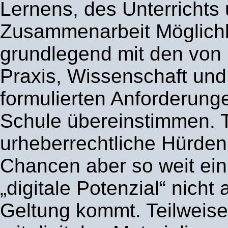
Lernens, des Unterrichts
Zusammenarbeit Möglichk
grundlegend mit den von 
Praxis, Wissenschaft und
formulierten Anforderung
Schule übereinstimmen. 
urheberrechtliche Hürden
Chancen aber so weit ein
„digitale Potenzial“ nicht
Geltung kommt. Teilweise