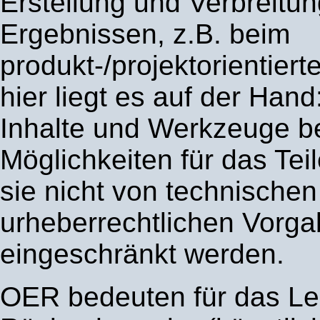
Erstellung und Verbreitu
Ergebnissen, z.B. beim
produkt-/projektorientier
hier liegt es auf der Hand:
Inhalte und Werkzeuge be
Möglichkeiten für das Tei
sie nicht von technischen
urheberrechtlichen Vorg
eingeschränkt werden.
OER bedeuten für das Le