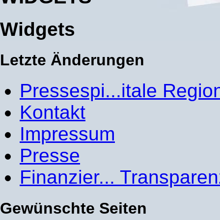
Widgets
Letzte Änderungen
Pressespi...itale Regio
Kontakt
Impressum
Presse
Finanzier... Transparen
Gewünschte Seiten