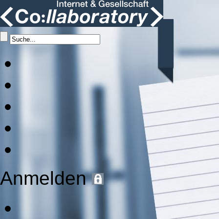
Anmelden