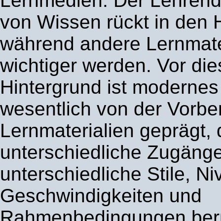
Lernmedien: Der Lehrende
von Wissen rückt in den 
während andere Lernmate
wichtiger werden. Vor di
Hintergrund ist modernes
wesentlich von der Vorbe
Lernmaterialien geprägt,
unterschiedliche Zugänge
unterschiedliche Stile, Ni
Geschwindigkeiten und
Rahmenbedingungen berü