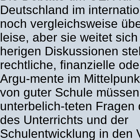
Deutschland im internati
noch vergleichsweise üb
leise, aber sie weitet sich
herigen Diskussionen ste
rechtliche, finanzielle od
Argu-mente im Mittelpunkt
von guter Schule müssen
unterbelich-teten Fragen
des Unterrichts und der
Schulentwicklung in den 