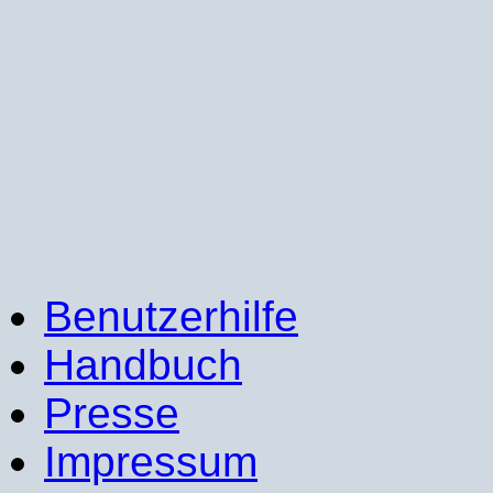
Benutzerhilfe
Handbuch
Presse
Impressum