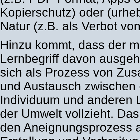
Kopierschutz) oder (urheb
Natur (z.B. als Verbot von
Hinzu kommt, dass der 
Lernbegriff davon ausgeh
sich als Prozess von Zu
und Austausch zwischen
Individuum und anderen 
der Umwelt vollzieht. Das 
den Aneignungsprozess al