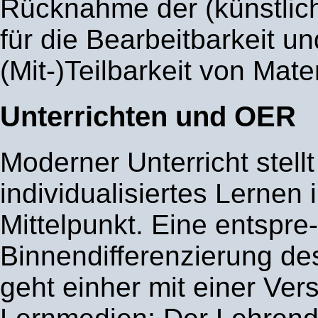
Rücknahme der (künstlic
für die Bearbeitbarkeit un
(Mit-)Teilbarkeit von Mater
Unterrichten und OER
Moderner Unterricht stellt
individualisiertes Lernen 
Mittelpunkt. Eine entspr
Binnendifferenzierung des
geht einher mit einer Ver