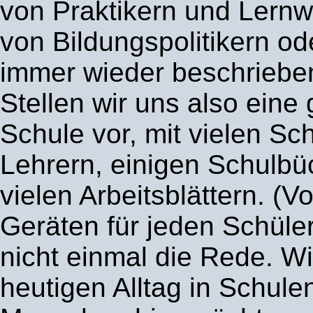
von Praktikern und Lernw
von Bildungspolitikern od
immer wieder beschriebe
Stellen wir uns also eine
Schule vor, mit vielen Sc
Lehrern, einigen Schulbü
vielen Arbeitsblättern. (Vo
Geräten für jeden Schüler
nicht einmal die Rede. W
heutigen Alltag in Schulen