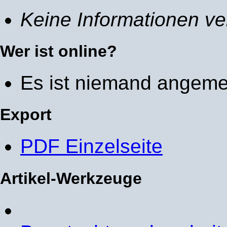
Keine Informationen ve
Wer ist online?
Es ist niemand angeme
Export
PDF Einzelseite
Artikel-Werkzeuge