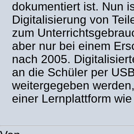
dokumentiert ist. Nun is
Digitalisierung von Te
zum Unterrichtsgebrau
aber nur bei einem Ers
nach 2005. Digitalisiert
an die Schüler per US
weitergegeben werden, 
einer Lernplattform wi