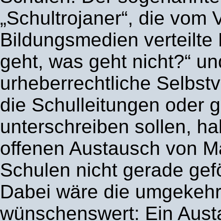
„Schultrojaner“, die vom
Bildungsmedien verteilte
geht, was geht nicht?“ un
urheberrechtliche Selbstv
die Schulleitungen oder 
unterschreiben sollen, h
offenen Austausch von Ma
Schulen nicht gerade gefö
Dabei wäre die umgekehr
wünschenswert: Ein Aust