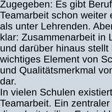
Zugegeben: Es gibt Beruf
Teamarbeit schon weiter e
als unter Lehrenden. Aber
klar: Zusammenarbeit in
und darüber hinaus stellt
wichtiges Element von S
und Qualitätsmerkmal vo
dar.
In vielen Schulen existiert
Teamarbeit. Ein zentraler 