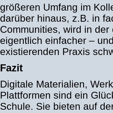
größeren Umfang im Koll
darüber hinaus, z.B. in f
Communities, wird in der 
eigentlich einfacher – und
existierenden Praxis schw
Fazit
Digitale Materialien, We
Plattformen sind ein Glück
Schule. Sie bieten auf d