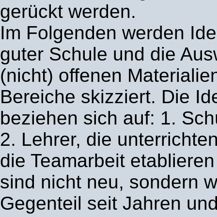
gerückt werden.
Im Folgenden werden Idea
guter Schule und die Au
(nicht) offenen Materialie
Bereiche skizziert. Die Id
beziehen sich auf: 1. Schü
2. Lehrer, die unterrichte
die Teamarbeit etablieren
sind nicht neu, sondern 
Gegenteil seit Jahren un