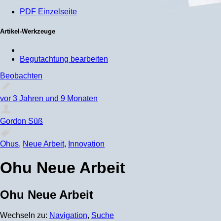
PDF Einzelseite
Artikel-Werkzeuge
Begutachtung bearbeiten
Beobachten
vor 3 Jahren und 9 Monaten
Gordon Süß
Ohus
,
Neue Arbeit
,
Innovation
Ohu Neue Arbeit
Ohu Neue Arbeit
Wechseln zu:
Navigation
,
Suche