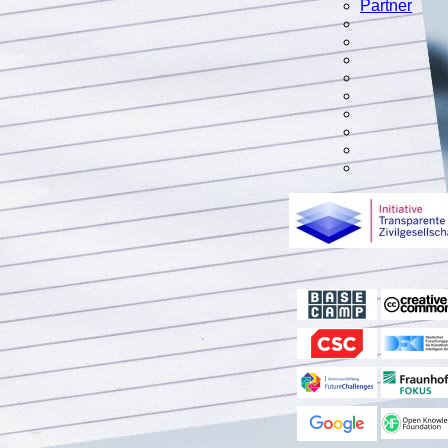
Partner