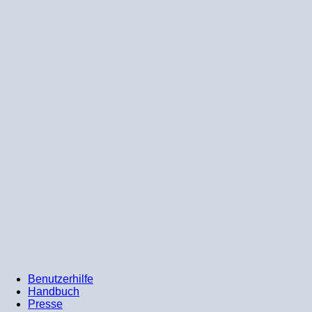
Benutzerhilfe
Handbuch
Presse