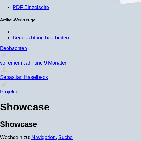
PDF Einzelseite
Artikel-Werkzeuge
Begutachtung bearbeiten
Beobachten
vor einem Jahr und 9 Monaten
Sebastian Haselbeck
Projekte
Showcase
Showcase
Wechseln zu:
Navigation
,
Suche